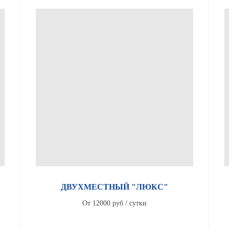
ДВУХМЕСТНЫЙ "ЛЮКС"
От 12000 руб / сутки