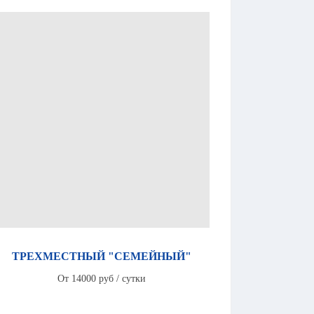
ТРЕХМЕСТНЫЙ "СЕМЕЙНЫЙ"
От 14000 руб / сутки