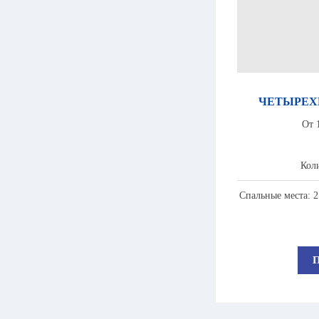
ЧЕТЫРЕХ
От 
Коли
Спальные места: 2