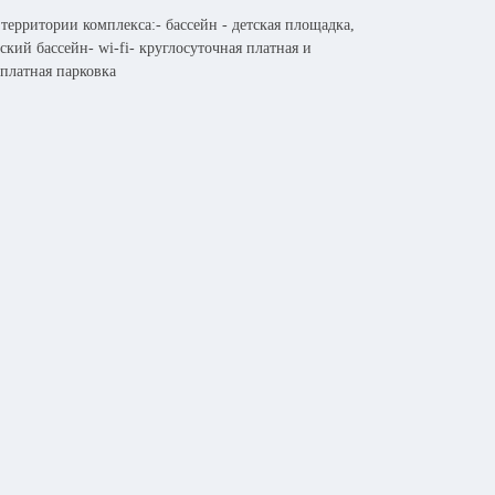
 территории комплекса:- бассейн - детская площадка,
ский бассейн- wi-fi- круглосуточная платная и
сплатная парковка