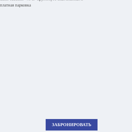
сплатная парковка
ЗАБРОНИРОВАТЬ