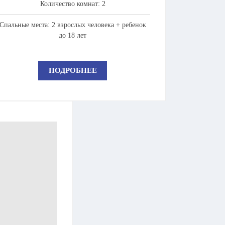
Количество комнат: 2
Спальные места: 2 взрослых человека + ребенок
до 18 лет
ПОДРОБНЕЕ