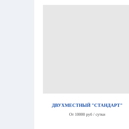
ДВУХМЕСТНЫЙ "СТАНДАРТ"
От 10000 руб / сутки