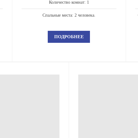
Количество комнат: 1
Спальные места: 2 человека.
ПОДРОБНЕЕ