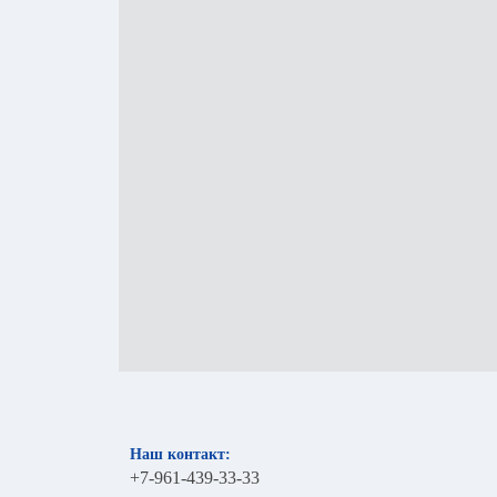
Наш контакт:
+7-961-439-33-33